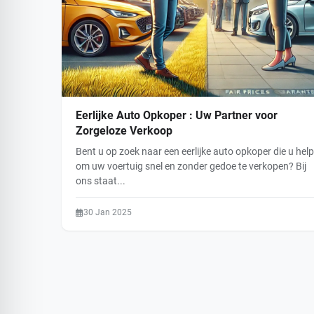
Eerlijke Auto Opkoper : Uw Partner voor
Zorgeloze Verkoop
Bent u op zoek naar een eerlijke auto opkoper die u help
om uw voertuig snel en zonder gedoe te verkopen? Bij
ons staat...
30 Jan 2025