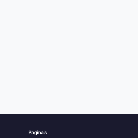
Pagina's