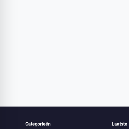
Categorieën
Laatste 