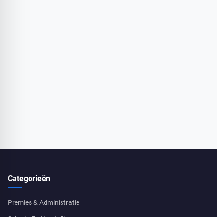
Categorieën
Premies & Administratie