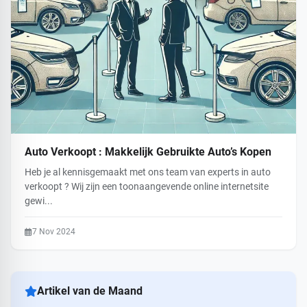
Auto Verkoopt : Makkelijk Gebruikte Auto’s Kopen
Heb je al kennisgemaakt met ons team van experts in auto
verkoopt ? Wij zijn een toonaangevende online internetsite
gewi...
7 Nov 2024
Artikel van de Maand