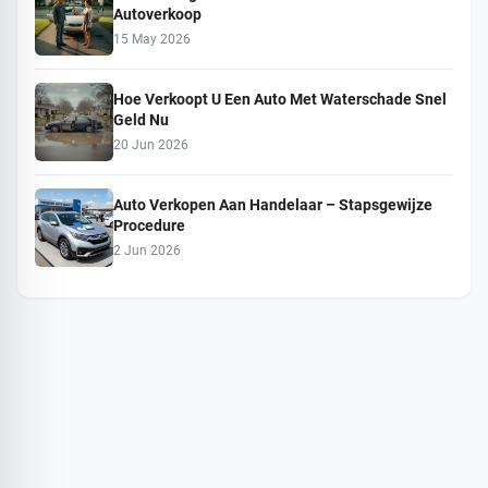
Autoverkoop
15 May 2026
Hoe Verkoopt U Een Auto Met Waterschade Snel
Geld Nu
20 Jun 2026
Auto Verkopen Aan Handelaar – Stapsgewijze
Procedure
2 Jun 2026