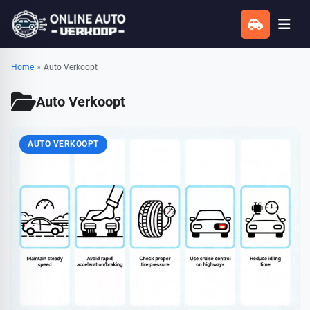
Home
»
Auto Verkoopt
Auto Verkoopt
AUTO VERKOOPT