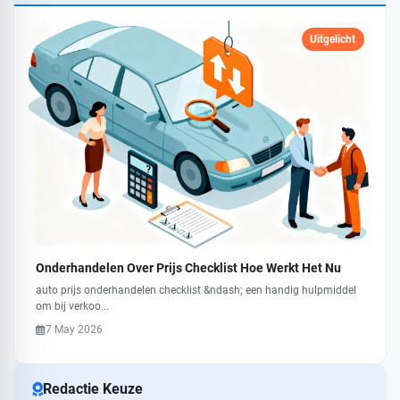
Uitgelicht
Onderhandelen Over Prijs Checklist Hoe Werkt Het Nu
auto prijs onderhandelen checklist &ndash; een handig hulpmiddel
om bij verkoo...
7 May 2026
Redactie Keuze