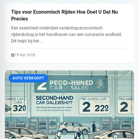
Tips voor Economisch Rijden Hoe Doet U Dat Nu
Precies
Een essentieel onderdeel van&nbsp;economisch
rijden&nbsp;is het handhaven van een constante snelheid.
Dit helpt bij het ...
19 Apr 2026
AUTO VERKOOPT