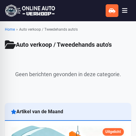
Home
»
Auto verkoop / Tweedehands auto's
Auto verkoop / Tweedehands auto's
Geen berichten gevonden in deze categorie.
Artikel van de Maand
Uitgelicht