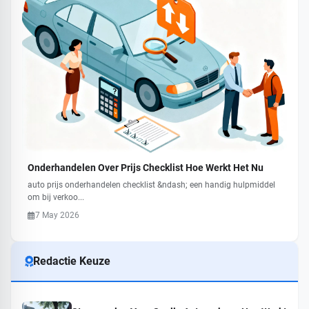
Onderhandelen Over Prijs Checklist Hoe Werkt Het Nu
auto prijs onderhandelen checklist &ndash; een handig hulpmiddel
om bij verkoo...
7 May 2026
Redactie Keuze