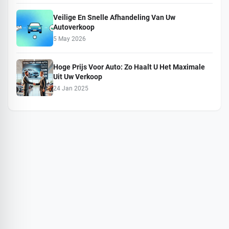
Veilige En Snelle Afhandeling Van Uw
Autoverkoop
5 May 2026
Hoge Prijs Voor Auto: Zo Haalt U Het Maximale
Uit Uw Verkoop
24 Jan 2025