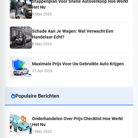
Stappenplan Voor Snelle Autoverkoop Hoe Werkt
Het Nu
9 May 2026
Schade Aan Je Wagen: Wat Verwacht Een
Handelaar Echt?
8 May 2026
Maximale Prijs Voor Uw Gebruikte Auto Krijgen
25 Apr 2026
Populaire Berichten
Onderhandelen Over Prijs Checklist Hoe Werkt
Het Nu
7 May 2026