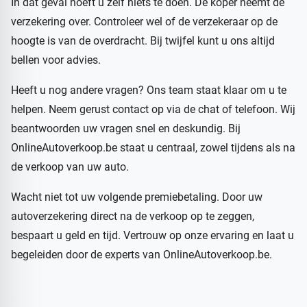
In dat geval hoeft u zelf niets te doen. De koper neemt de
verzekering over. Controleer wel of de verzekeraar op de
hoogte is van de overdracht. Bij twijfel kunt u ons altijd
bellen voor advies.
Heeft u nog andere vragen? Ons team staat klaar om u te
helpen. Neem gerust contact op via de chat of telefoon. Wij
beantwoorden uw vragen snel en deskundig. Bij
OnlineAutoverkoop.be staat u centraal, zowel tijdens als na
de verkoop van uw auto.
Wacht niet tot uw volgende premiebetaling. Door uw
autoverzekering direct na de verkoop op te zeggen,
bespaart u geld en tijd. Vertrouw op onze ervaring en laat u
begeleiden door de experts van OnlineAutoverkoop.be.