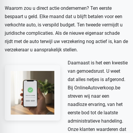
Waarom zou u direct actie ondernemen? Ten eerste
bespaart u geld. Elke maand dat u blijft betalen voor een
verkochte auto, is verspild budget. Ten tweede vermijdt u
juridische complicaties. Als de nieuwe eigenaar schade
rijdt met de auto terwijl uw verzekering nog actief is, kan de
verzekeraar u aansprakelijk stellen.
Daarnaast is het een kwestie
van gemoedsrust. U weet
dat alles netjes is afgerond.
Bij OnlineAutoverkoop.be
streven wij naar een
naadloze ervaring, van het
eerste bod tot de laatste
administratieve handeling.
Onze klanten waarderen dat