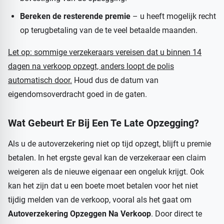
Bereken de resterende premie
– u heeft mogelijk recht
op terugbetaling van de te veel betaalde maanden.
Let op: sommige verzekeraars vereisen dat u binnen 14
dagen na verkoop opzegt, anders loopt de polis
automatisch door.
Houd dus de datum van
eigendomsoverdracht goed in de gaten.
Wat Gebeurt Er Bij Een Te Late Opzegging?
Als u de autoverzekering niet op tijd opzegt, blijft u premie
betalen. In het ergste geval kan de verzekeraar een claim
weigeren als de nieuwe eigenaar een ongeluk krijgt. Ook
kan het zijn dat u een boete moet betalen voor het niet
tijdig melden van de verkoop, vooral als het gaat om
Autoverzekering Opzeggen Na Verkoop
. Door direct te