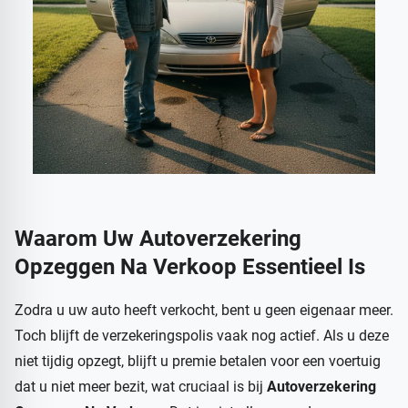
Waarom Uw
Autoverzekering
Opzeggen Na Verkoop
Essentieel Is
Zodra u uw auto heeft verkocht, bent u geen eigenaar meer.
Toch blijft de verzekeringspolis vaak nog actief. Als u deze
niet tijdig opzegt, blijft u premie betalen voor een voertuig
dat u niet meer bezit, wat cruciaal is bij
Autoverzekering