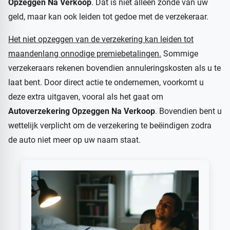
Opzeggen Na Verkoop
. Dat is niet alleen zonde van uw
geld, maar kan ook leiden tot gedoe met de verzekeraar.
Het niet opzeggen van de verzekering kan leiden tot
maandenlang onnodige premiebetalingen.
Sommige
verzekeraars rekenen bovendien annuleringskosten als u te
laat bent. Door direct actie te ondernemen, voorkomt u
deze extra uitgaven, vooral als het gaat om
Autoverzekering Opzeggen Na Verkoop
. Bovendien bent u
wettelijk verplicht om de verzekering te beëindigen zodra
de auto niet meer op uw naam staat.