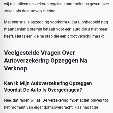
wij niet alleen de verkoop regelen, maar ook tips geven over
zaken als de autoverzekering.
Met een snelle opzegging voorkomt u dat u onbedoeld nog
maandenlang premie betaalt voor een auto die u niet meer
heeft.
Het is een kleine stap die een groot verschil maakt.
Veelgestelde Vragen Over
Autoverzekering Opzeggen Na
Verkoop
Kan Ik Mijn Autoverzekering Opzeggen
Voordat De Auto Is Overgedragen?
Nee, dat raden wij af. De verzekering moet actief blijven tot
het moment van eigendomsoverdracht. Pas nadat de