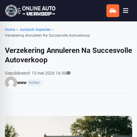
Home
»
Juridisch Aspecten
»
Verzekering Annuleren Na Succesvolle Autoverkoop
Verzekering Annuleren Na Succesvolle
Autoverkoop
Bekijk alle reacties
Gepubliceerd: 15 mei 2026 16:30
www
Auteur