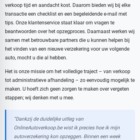
verkoop tijd en aandacht kost. Daarom bieden wij bij elke
transactie een checklist en een begeleidende e-mail met
tips. Onze klantenservice staat klaar om vragen te
beantwoorden over het opzegproces. Daarnaast werken wij
samen met betrouwbare partners die u kunnen helpen bij
het vinden van een nieuwe verzekering voor uw volgende
auto, mocht u die al hebben.
Het is onze missie om het volledige traject – van verkoop
tot administratieve afhandeling – zo eenvoudig mogelijk te
maken. U hoeft zich geen zorgen te maken over vergeten
stappen; wij denken met u mee.
“Dankzij de duidelijke uitleg van
OnlineAutoverkoop.be wist ik precies hoe ik mijn
autoverzekering kon opzeggen. Binnen een week