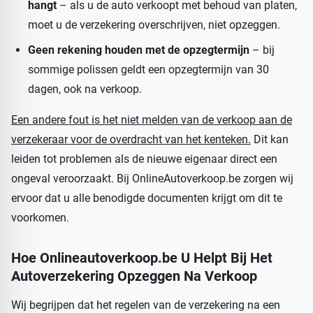
hangt
– als u de auto verkoopt met behoud van platen,
moet u de verzekering overschrijven, niet opzeggen.
Geen rekening houden met de opzegtermijn
– bij
sommige polissen geldt een opzegtermijn van 30
dagen, ook na verkoop.
Een andere fout is het niet melden van de verkoop aan de
verzekeraar voor de overdracht van het kenteken.
Dit kan
leiden tot problemen als de nieuwe eigenaar direct een
ongeval veroorzaakt. Bij OnlineAutoverkoop.be zorgen wij
ervoor dat u alle benodigde documenten krijgt om dit te
voorkomen.
Hoe Onlineautoverkoop.be U Helpt Bij Het
Autoverzekering Opzeggen Na Verkoop
Wij begrijpen dat het regelen van de verzekering na een