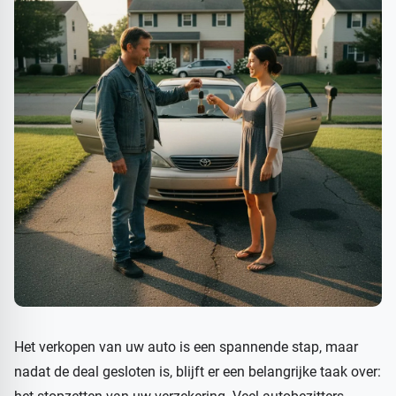
Het verkopen van uw auto is een spannende stap, maar
nadat de deal gesloten is, blijft er een belangrijke taak over: