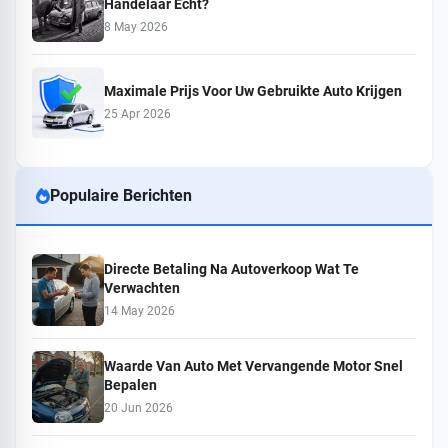
Handelaar Echt?
8 May 2026
Maximale Prijs Voor Uw Gebruikte Auto Krijgen
25 Apr 2026
Populaire Berichten
Directe Betaling Na Autoverkoop Wat Te
Verwachten
14 May 2026
Waarde Van Auto Met Vervangende Motor Snel
Bepalen
20 Jun 2026