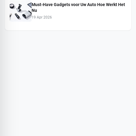
Must-Have Gadgets voor Uw Auto Hoe Werkt Het
Nu
19 Apr 2026