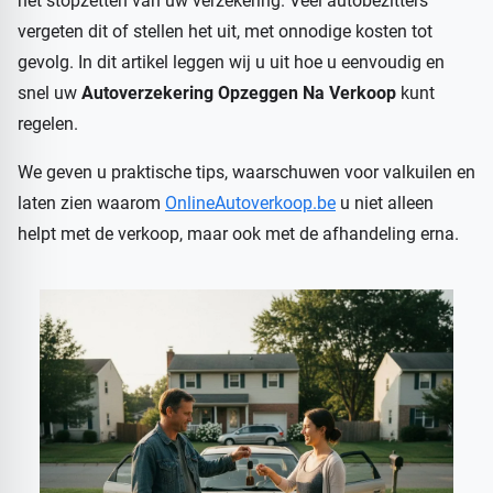
het stopzetten van uw verzekering. Veel autobezitters
vergeten dit of stellen het uit, met onnodige kosten tot
gevolg. In dit artikel leggen wij u uit hoe u eenvoudig en
snel uw
Autoverzekering Opzeggen Na Verkoop
kunt
regelen.
We geven u praktische tips, waarschuwen voor valkuilen en
laten zien waarom
OnlineAutoverkoop.be
u niet alleen
helpt met de verkoop, maar ook met de afhandeling erna.