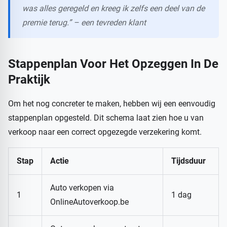
was alles geregeld en kreeg ik zelfs een deel van de
premie terug.” – een tevreden klant
Stappenplan Voor Het Opzeggen In De
Praktijk
Om het nog concreter te maken, hebben wij een eenvoudig
stappenplan opgesteld. Dit schema laat zien hoe u van
verkoop naar een correct opgezegde verzekering komt.
Stap
Actie
Tijdsduur
Auto verkopen via
1
1 dag
OnlineAutoverkoop.be