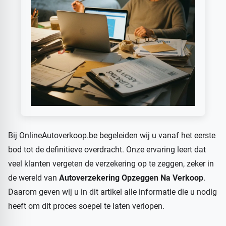
Bij OnlineAutoverkoop.be begeleiden wij u vanaf het eerste
bod tot de definitieve overdracht. Onze ervaring leert dat
veel klanten vergeten de verzekering op te zeggen, zeker in
de wereld van
Autoverzekering Opzeggen Na Verkoop
.
Daarom geven wij u in dit artikel alle informatie die u nodig
heeft om dit proces soepel te laten verlopen.