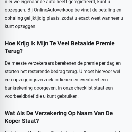
nieuwe eigenaar de auto heeft geregistreerd, kunt u
opzeggen. Bij OnlineAutoverkoop.be vindt de betaling en
ophaling gelijktijdig plaats, zodat u exact weet wanneer u
kunt opzeggen.
Hoe Krijg Ik Mijn Te Veel Betaalde Premie
Terug?
De meeste verzekeraars berekenen de premie per dag en
storten het resterende bedrag terug. U moet hiervoor wel
een opzeggingsverzoek indienen en eventueel een
bankrekening doorgeven. In onze checklist staat een
voorbeeldbrief die u kunt gebruiken.
Wat Als De Verzekering Op Naam Van De
Koper Staat?