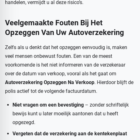
handelen, vermijdt u al deze risico’s.
Veelgemaakte Fouten Bij Het
Opzeggen Van Uw Autoverzekering
Zelfs als u denkt dat het opzeggen eenvoudig is, maken
veel mensen onbewust fouten. Een van de meest
voorkomende is het niet informeren van de verzekeraar
over de datum van verkoop, vooral als het gaat om
Autoverzekering Opzeggen Na Verkoop
. Hierdoor blijft de
polis actief tot de volgende factuurdatum.
Niet vragen om een bevestiging
– zonder schriftelijk
bewijs kunt u later moeilijk aantonen dat u heeft
opgezegd.
Vergeten dat de verzekering aan de kentekenplaat