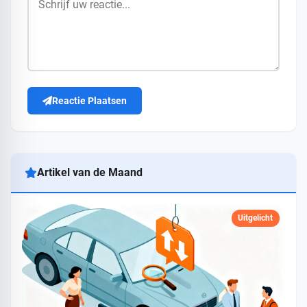
Reactie Plaatsen
Artikel van de Maand
Uitgelicht