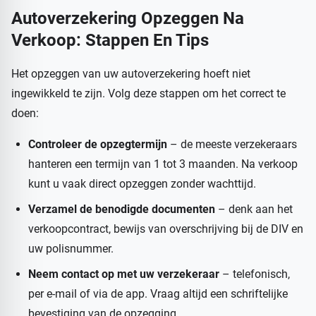
Autoverzekering Opzeggen Na
Verkoop
: Stappen En Tips
Het opzeggen van uw autoverzekering hoeft niet
ingewikkeld te zijn. Volg deze stappen om het correct te
doen:
Controleer de opzegtermijn
– de meeste verzekeraars
hanteren een termijn van 1 tot 3 maanden. Na verkoop
kunt u vaak direct opzeggen zonder wachttijd.
Verzamel de benodigde documenten
– denk aan het
verkoopcontract, bewijs van overschrijving bij de DIV en
uw polisnummer.
Neem contact op met uw verzekeraar
– telefonisch,
per e-mail of via de app. Vraag altijd een schriftelijke
bevestiging van de opzegging.