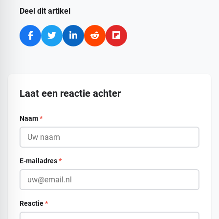
Deel dit artikel
Laat een reactie achter
Naam
*
E-mailadres
*
Reactie
*