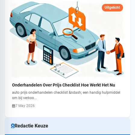
Uitgelicht
Onderhandelen Over Prijs Checklist Hoe Werkt Het Nu
auto prijs onderhandelen checklist &ndash; een handig hulpmiddel
om bij verkoo...
7 May 2026
Redactie Keuze