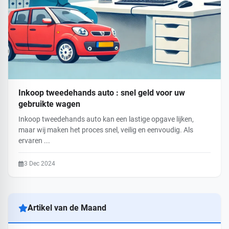
Inkoop tweedehands auto : snel geld voor uw
gebruikte wagen
Inkoop tweedehands auto kan een lastige opgave lijken,
maar wij maken het proces snel, veilig en eenvoudig. Als
ervaren ...
3 Dec 2024
Artikel van de Maand