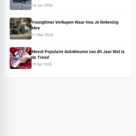
18 Jun 2026
Youngtimer Verkopen Waar Hou Je Rekening
Mee
21 May 2026
Meest Populaire Autokleuren van dit Jaar Wat Is
de Trend
19 Apr 2026