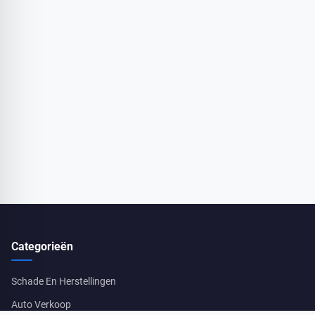
Categorieën
Schade En Herstellingen
Auto Verkoop