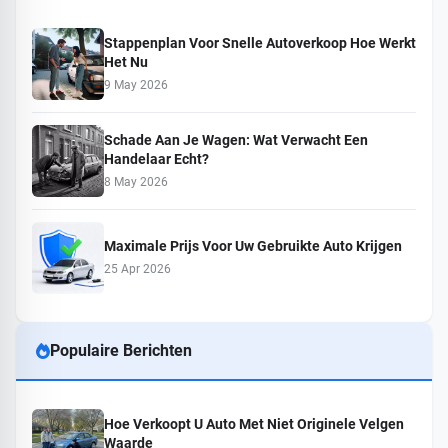
Stappenplan Voor Snelle Autoverkoop Hoe Werkt
Het Nu
9 May 2026
Schade Aan Je Wagen: Wat Verwacht Een
Handelaar Echt?
8 May 2026
Maximale Prijs Voor Uw Gebruikte Auto Krijgen
25 Apr 2026
Populaire Berichten
Hoe Verkoopt U Auto Met Niet Originele Velgen
Waarde