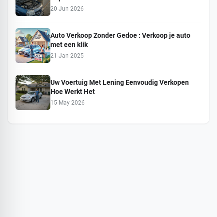
20 Jun 2026
Auto Verkoop Zonder Gedoe : Verkoop je auto
met een klik
21 Jan 2025
Uw Voertuig Met Lening Eenvoudig Verkopen
Hoe Werkt Het
15 May 2026