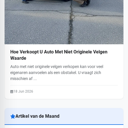
Hoe Verkoopt U Auto Met Niet Originele Velgen
Waarde
Auto met niet originele velgen verkopen kan voor veel
eigenaren aanvoelen als een obstakel. U vraagt zich
misschien af ...
18 Jun 2026
Artikel van de Maand