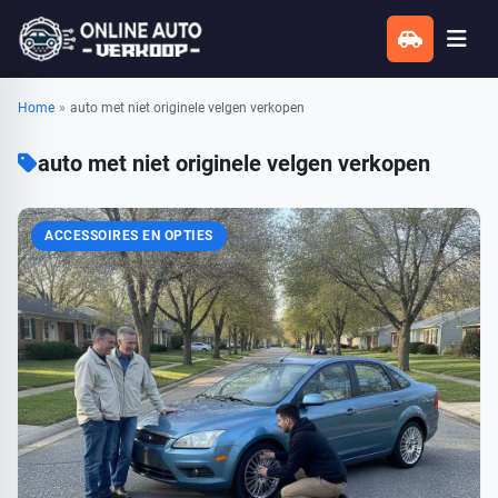
Home
»
auto met niet originele velgen verkopen
auto met niet originele velgen verkopen
ACCESSOIRES EN OPTIES