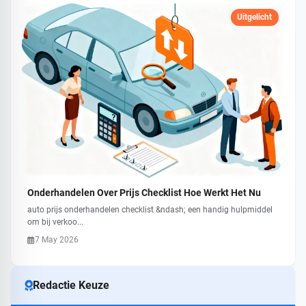
Uitgelicht
Onderhandelen Over Prijs Checklist Hoe Werkt Het Nu
auto prijs onderhandelen checklist &ndash; een handig hulpmiddel
om bij verkoo...
7 May 2026
Redactie Keuze