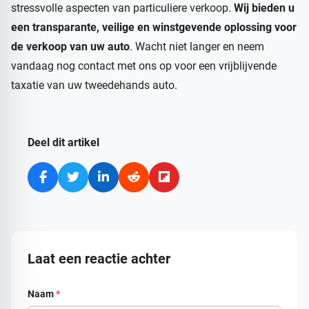
stressvolle aspecten van particuliere verkoop.
Wij bieden u
een transparante, veilige en winstgevende oplossing voor
de verkoop van uw auto
. Wacht niet langer en neem
vandaag nog contact met ons op voor een vrijblijvende
taxatie van uw tweedehands auto.
Deel dit artikel
Laat een reactie achter
Naam
*