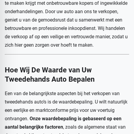
te maken krijgt met onbetrouwbare kopers of ingewikkelde
onderhandelingen. Door uw auto aan ons te verkopen,
geniet u van de gemoedsrust dat u samenwerkt met een
betrouwbare en professionele inkoopdienst. Wij handelen
de verkoop af op een veilige en vertrouwde manier, zodat u
zich hier geen zorgen over hoeft te maken.
Hoe Wij De Waarde van Uw
Tweedehands Auto Bepalen
Een van de belangrijkste aspecten bij het verkopen van
tweedehands auto’s is de waardebepaling. U wilt natuurlijk
een eerlijke en marktconforme prijs voor uw voertuig
ontvangen.
Onze waardebepaling is gebaseerd op een
aantal belangrijke factoren
, zoals de algemene staat van