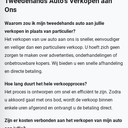
Tweedehands Auto's Verkopen aan
Ons
Waarom zou ik mijn tweedehands auto aan jullie
verkopen in plaats van particulier?
Het verkopen van uw auto aan ons is sneller, eenvoudiger
en veiliger dan een particuliere verkoop. U hoeft zich geen
zorgen te maken over advertenties, onderhandelingen of
onbetrouwbare kopers. Wij bieden u een snelle afhandeling
en directe betaling.
Hoe lang duurt het hele verkoopproces?
Het proces is ontworpen om snel en efficiënt te zijn. Zodra
u akkoord gaat met ons bod, wordt de verkoop binnen
enkele uren afgerond en ontvangt u de betaling direct.
Zijn er kosten verbonden aan het verkopen van mijn auto