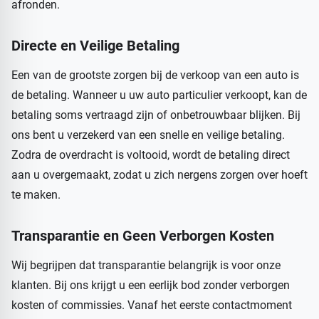
afronden.
Directe en Veilige Betaling
Een van de grootste zorgen bij de verkoop van een auto is
de betaling. Wanneer u uw auto particulier verkoopt, kan de
betaling soms vertraagd zijn of onbetrouwbaar blijken. Bij
ons bent u verzekerd van een snelle en veilige betaling.
Zodra de overdracht is voltooid, wordt de betaling direct
aan u overgemaakt, zodat u zich nergens zorgen over hoeft
te maken.
Transparantie en Geen Verborgen Kosten
Wij begrijpen dat transparantie belangrijk is voor onze
klanten. Bij ons krijgt u een eerlijk bod zonder verborgen
kosten of commissies. Vanaf het eerste contactmoment