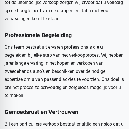
tot de uiteindelijke verkoop zorgen wij ervoor dat u volledig
op de hoogte bent van de stappen en dat u niet voor
verrassingen komt te staan.
Professionele Begeleiding
Ons team bestaat uit ervaren professionals die u
begeleiden bij elke stap van het verkoopproces. Wij hebben
jarenlange ervaring in het kopen en verkopen van
tweedehands auto’s en beschikken over de nodige
expertise om u van passend advies te voorzien. Ons doel is
om het proces zo eenvoudig en zorgeloos mogelijk voor u
te maken.
Gemoedsrust en Vertrouwen
Bij een particuliere verkoop bestaat er altijd een risico dat u