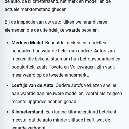
de auto, de kilometerstand, het merk en model, en de
actuele marktomstandigheden.
Bij de inspectie van uw auto kijken we naar diverse
elementen die de uiteindelijke waarde bepalen:
Merk en Model
: Bepaalde merken en modellen
behouden hun waarde beter dan andere. Auto’s van
merken die bekend staan om hun betrouwbaarheid en
populariteit, zoals Toyota en Volkswagen, zijn vaak
meer waard op de tweedehandsmarkt.
Leeftijd van de Auto
: Oudere auto's verliezen sneller
aan waarde dan nieuwere modellen, vooral als ze geen
recente upgrades hebben gehad.
Kilometerstand
: Een lagere kilometerstand betekent
meestal dat de auto minder slijtage heeft, wat de
waarde verhoogt.