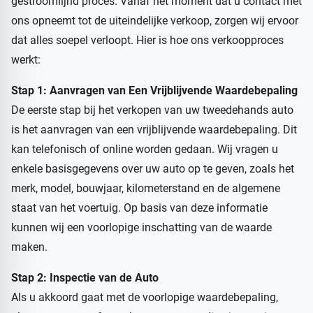
gestroomlijnd proces. Vanaf het moment dat u contact met
ons opneemt tot de uiteindelijke verkoop, zorgen wij ervoor
dat alles soepel verloopt. Hier is hoe ons verkoopproces
werkt:
Stap 1: Aanvragen van Een Vrijblijvende Waardebepaling
De eerste stap bij het verkopen van uw tweedehands auto
is het aanvragen van een vrijblijvende waardebepaling. Dit
kan telefonisch of online worden gedaan. Wij vragen u
enkele basisgegevens over uw auto op te geven, zoals het
merk, model, bouwjaar, kilometerstand en de algemene
staat van het voertuig. Op basis van deze informatie
kunnen wij een voorlopige inschatting van de waarde
maken.
Stap 2: Inspectie van de Auto
Als u akkoord gaat met de voorlopige waardebepaling,