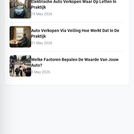
Elektrische Auto Verkopen Waar Op Letten In
Praktijk
19 May 2026
Auto Verkopen Via Veiling Hoe Werkt Dat In De
Praktijk
31 May 2026
Welke Factoren Bepalen De Waarde Van Jouw
Auto?
8 May 2026