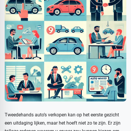
Tweedehands auto’s verkopen kan op het eerste gezicht
een uitdaging lijken, maar het hoeft niet zo te zijn. Er zijn