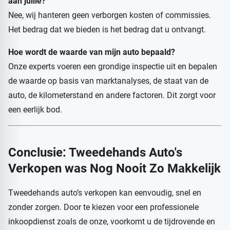
aan jullie?
Nee, wij hanteren geen verborgen kosten of commissies.
Het bedrag dat we bieden is het bedrag dat u ontvangt.
Hoe wordt de waarde van mijn auto bepaald?
Onze experts voeren een grondige inspectie uit en bepalen
de waarde op basis van marktanalyses, de staat van de
auto, de kilometerstand en andere factoren. Dit zorgt voor
een eerlijk bod.
Conclusie: Tweedehands Auto's
Verkopen was Nog Nooit Zo Makkelijk
Tweedehands auto’s verkopen kan eenvoudig, snel en
zonder zorgen. Door te kiezen voor een professionele
inkoopdienst zoals de onze, voorkomt u de tijdrovende en