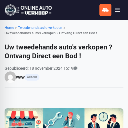
Home
»
Tweedehands auto verkopen
»
Uw tweedehands auto's verkopen ? Ontvang Direct een Bod !
Uw tweedehands auto's verkopen ?
Ontvang Direct een Bod !
Bekijk alle reacties
Gepubliceerd: 18 november 2024 15:19
www
Auteur