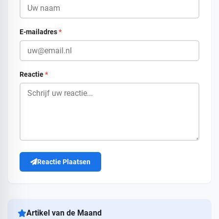
E-mailadres
*
Reactie
*
Reactie Plaatsen
Artikel van de Maand