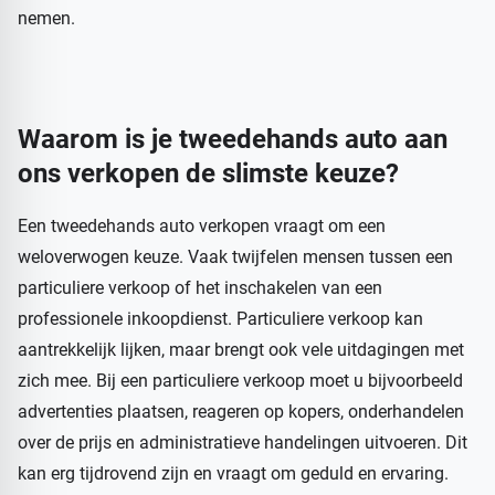
nemen.
Waarom is je tweedehands auto aan
ons verkopen de slimste keuze?
Een tweedehands auto verkopen vraagt om een
weloverwogen keuze. Vaak twijfelen mensen tussen een
particuliere verkoop of het inschakelen van een
professionele inkoopdienst. Particuliere verkoop kan
aantrekkelijk lijken, maar brengt ook vele uitdagingen met
zich mee. Bij een particuliere verkoop moet u bijvoorbeeld
advertenties plaatsen, reageren op kopers, onderhandelen
over de prijs en administratieve handelingen uitvoeren. Dit
kan erg tijdrovend zijn en vraagt om geduld en ervaring.