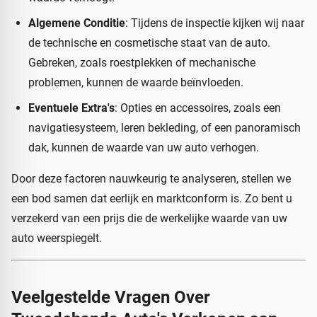
Algemene Conditie
: Tijdens de inspectie kijken wij naar
de technische en cosmetische staat van de auto.
Gebreken, zoals roestplekken of mechanische
problemen, kunnen de waarde beïnvloeden.
Eventuele Extra's
: Opties en accessoires, zoals een
navigatiesysteem, leren bekleding, of een panoramisch
dak, kunnen de waarde van uw auto verhogen.
Door deze factoren nauwkeurig te analyseren, stellen we
een bod samen dat eerlijk en marktconform is. Zo bent u
verzekerd van een prijs die de werkelijke waarde van uw
auto weerspiegelt.
Veelgestelde Vragen Over