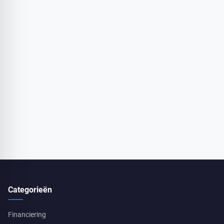
Categorieën
Financiering