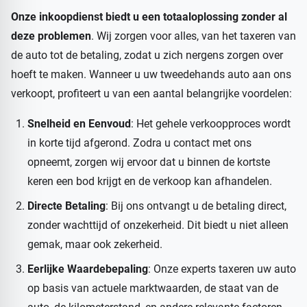
Onze inkoopdienst biedt u een totaaloplossing zonder al
deze problemen
. Wij zorgen voor alles, van het taxeren van
de auto tot de betaling, zodat u zich nergens zorgen over
hoeft te maken. Wanneer u uw tweedehands auto aan ons
verkoopt, profiteert u van een aantal belangrijke voordelen:
Snelheid en Eenvoud
: Het gehele verkoopproces wordt
in korte tijd afgerond. Zodra u contact met ons
opneemt, zorgen wij ervoor dat u binnen de kortste
keren een bod krijgt en de verkoop kan afhandelen.
Directe Betaling
: Bij ons ontvangt u de betaling direct,
zonder wachttijd of onzekerheid. Dit biedt u niet alleen
gemak, maar ook zekerheid.
Eerlijke Waardebepaling
: Onze experts taxeren uw auto
op basis van actuele marktwaarden, de staat van de