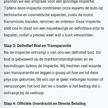
plannen we een afspraak voor een grondige inspectie.
Tijdens deze inspectie controleren onze experts de auto op
technische en cosmetische aspecten, zoals de motor,
transmissie, banden, remmen, en interieur. Deze inspectie
stelt ons in staat om een nauwkeurige en definitieve prijs te
bepalen, zodat u precies weet wat u kunt verwachten.
Stap 3: Definitief Bod en Transparantie
Na de inspectie ontvangt u van ons een definitief bod. Dit
bod is gebaseerd op de marktomstandigheden en de
bevindingen tijdens de inspectie. Wij hechten veel waarde
aan transparantie en leggen u graag uit hoe we tot deze
prijs zijn gekomen. Bij ons zijn er geen verborgen kosten of
verrassingen; het bod dat we u bieden is het bedrag dat u
ontvangt bij de verkoop.
Stap 4: Officiële Overdracht en Directe Betaling