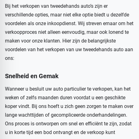
Bij het verkopen van tweedehands auto’s zijn er
verschillende opties, maar niet elke optie biedt u dezelfde
voordelen als onze inkoopdienst. Wij streven ernaar om het
verkoopproces niet alleen eenvoudig, maar ook lonend te
maken voor onze klanten. Hier zijn de belangrijkste
voordelen van het verkopen van uw tweedehands auto aan
ons:
Snelheid en Gemak
Wanneer u besluit uw auto particulier te verkopen, kan het
weken of zelfs maanden duren voordat u een geschikte
koper vindt. Bij ons hoeft u zich geen zorgen te maken over
lange wachttijden of gecompliceerde onderhandelingen.
Ons proces is ontworpen om snel en efficiënt te zijn, zodat
u in korte tijd een bod ontvangt en de verkoop kunt