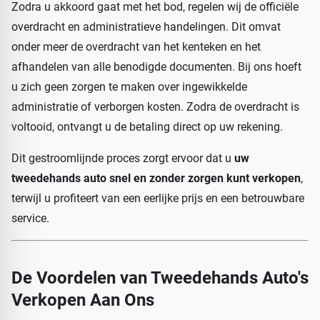
Zodra u akkoord gaat met het bod, regelen wij de officiële
overdracht en administratieve handelingen. Dit omvat
onder meer de overdracht van het kenteken en het
afhandelen van alle benodigde documenten. Bij ons hoeft
u zich geen zorgen te maken over ingewikkelde
administratie of verborgen kosten. Zodra de overdracht is
voltooid, ontvangt u de betaling direct op uw rekening.
Dit gestroomlijnde proces zorgt ervoor dat u
uw
tweedehands auto snel en zonder zorgen kunt verkopen
,
terwijl u profiteert van een eerlijke prijs en een betrouwbare
service.
De Voordelen van Tweedehands Auto's
Verkopen Aan Ons