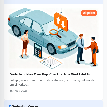
Uitgelicht
Onderhandelen Over Prijs Checklist Hoe Werkt Het Nu
auto prijs onderhandelen checklist &ndash; een handig hulpmiddel
om bij verkoo...
7 May 2026
Redactie Keuze