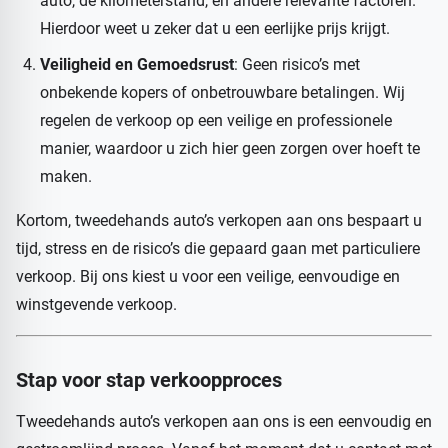
auto, de kilometerstand, en andere relevante factoren.
Hierdoor weet u zeker dat u een eerlijke prijs krijgt.
Veiligheid en Gemoedsrust
: Geen risico’s met
onbekende kopers of onbetrouwbare betalingen. Wij
regelen de verkoop op een veilige en professionele
manier, waardoor u zich hier geen zorgen over hoeft te
maken.
Kortom, tweedehands auto’s verkopen aan ons bespaart u
tijd, stress en de risico’s die gepaard gaan met particuliere
verkoop. Bij ons kiest u voor een veilige, eenvoudige en
winstgevende verkoop.
Stap voor stap verkoopproces
Tweedehands auto’s verkopen aan ons is een eenvoudig en