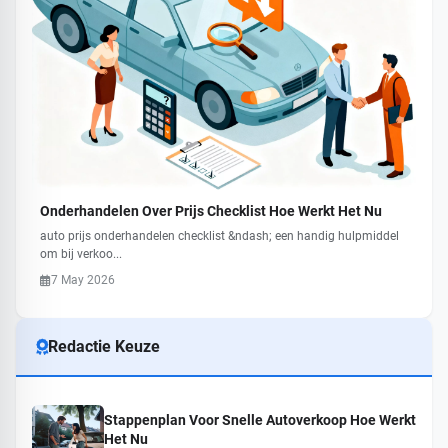
Onderhandelen Over Prijs Checklist Hoe Werkt Het Nu
auto prijs onderhandelen checklist &ndash; een handig hulpmiddel
om bij verkoo...
7 May 2026
Redactie Keuze
Stappenplan Voor Snelle Autoverkoop Hoe Werkt
Het Nu