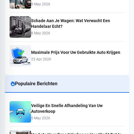
9 May 2026
Schade Aan Je Wagen: Wat Verwacht Een
Handelaar Echt?
8 May 2026
Maximale Prijs Voor Uw Gebruikte Auto Krijgen
25 Apr 2026
Populaire Berichten
Veilige En Snelle Afhandeling Van Uw
Autoverkoop
5 May 2026