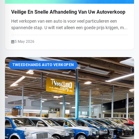
Veilige En Snelle Afhandeling Van Uw Autoverkoop
Het verkopen van een auto is voor veel particulieren een
spannende stap. U wilt niet alleen een goede prijs krijgen, m...
5 May 2026
TWEEDEHANDS AUTO VERKOPEN