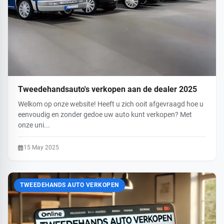
Tweedehandsauto's verkopen aan de dealer 2025
Welkom op onze website! Heeft u zich ooit afgevraagd hoe u
eenvoudig en zonder gedoe uw auto kunt verkopen? Met
onze uni...
15 May 2025
TWEEDEHANDS AUTO VERKOPEN