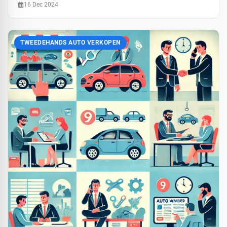
16 Dec 2024
TWEEDEHANDS AUTO VERKOPEN