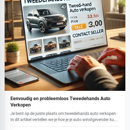
Eenvoudig en probleemloos Tweedehands Auto
Verkopen
Je bent op de juiste plaats om tweedehands auto verkopen.
In dit artikel vertellen we je hoe je je auto winstgevender ku...