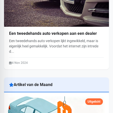
Een tweedehands auto verkopen aan een dealer
Een tweedehands auto verkopen lijkt ingewikkeld, maar is
eigenlijk heel gemakkelijk. Voordat het internet zijn intrede
d...
4 Nov 2024
Artikel van de Maand
Uitgelicht