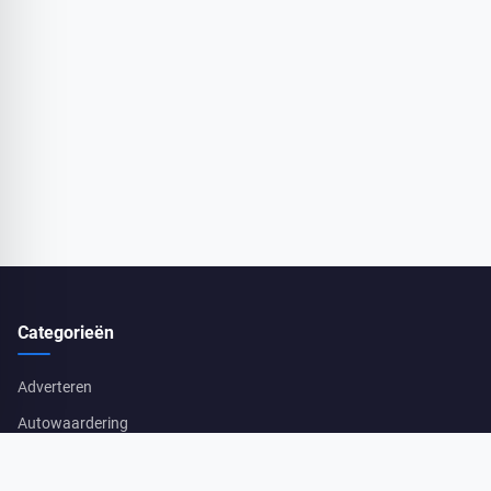
Categorieën
Adverteren
Autowaardering
Verkoop Voorbereiding