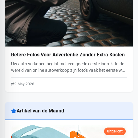
Betere Fotos Voor Advertentie Zonder Extra Kosten
Uw auto verkopen begint met een goede eerste indruk. In de
wereld van online autoverkoop zijn foto's vaak het eerste w...
9 May 2026
Artikel van de Maand
Uitgelicht