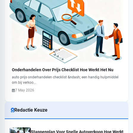
Onderhandelen Over Prijs Checklist Hoe Werkt Het Nu
auto prijs onderhandelen checklist &ndash; een handig hulpmiddel
om bij verkoo...
7 May 2026
Redactie Keuze
Stappenplan Voor Snelle Autoverkoop Hoe Werkt