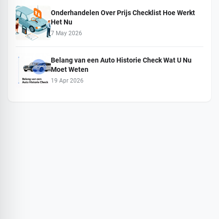
Onderhandelen Over Prijs Checklist Hoe Werkt
Het Nu
7 May 2026
Belang van een Auto Historie Check Wat U Nu
Moet Weten
19 Apr 2026