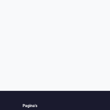
Pagina's