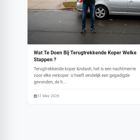
Wat Te Doen Bij Terugtrekkende Koper Welke
Stappen ?
Terugtrekkende koper &ndash; het is een nachtmerrie
voor elke verkoper. U heeft eindelijk een gegadigde
gevonden, de h...
31 May 2026