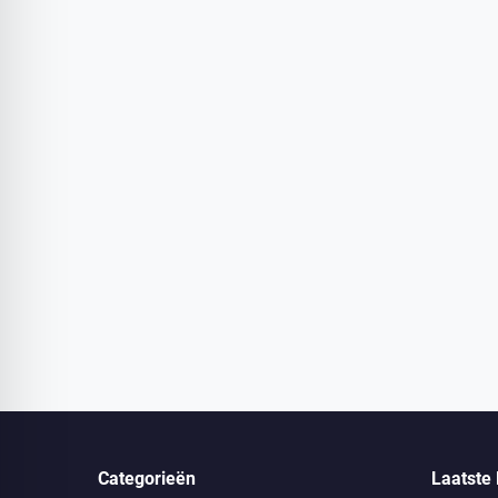
Categorieën
Laatste 