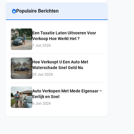
Populaire Berichten
Een Taxatie Laten Uitvoeren Voor
Verkoop Hoe Werkt Het ?
1 Jun 2026
Hoe Verkoopt U Een Auto Met
Waterschade Snel Geld Nu
20 Jun 2026
Auto Verkopen Met Mede Eigenaar –
Eerlijk en Snel
6 Jun 2026