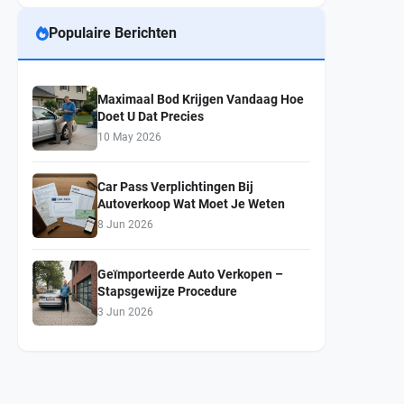
Populaire Berichten
Maximaal Bod Krijgen Vandaag Hoe
Doet U Dat Precies
10 May 2026
Car Pass Verplichtingen Bij
Autoverkoop Wat Moet Je Weten
8 Jun 2026
Geïmporteerde Auto Verkopen –
Stapsgewijze Procedure
3 Jun 2026