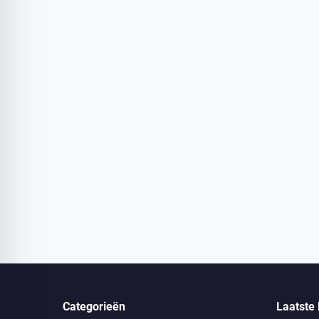
Categorieën
Laatste 