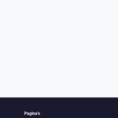
Pagina's