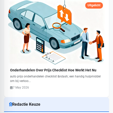
Uitgelicht
Onderhandelen Over Prijs Checklist Hoe Werkt Het Nu
auto prijs onderhandelen checklist &ndash; een handig hulpmiddel
om bij verkoo...
7 May 2026
Redactie Keuze