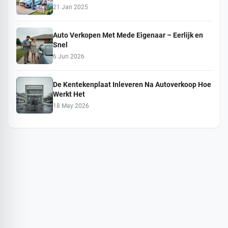
21 Jan 2025
Auto Verkopen Met Mede Eigenaar – Eerlijk en
Snel
6 Jun 2026
De Kentekenplaat Inleveren Na Autoverkoop Hoe
Werkt Het
18 May 2026