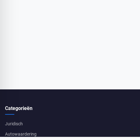
Categorieën
Juridisch
Autowaardering