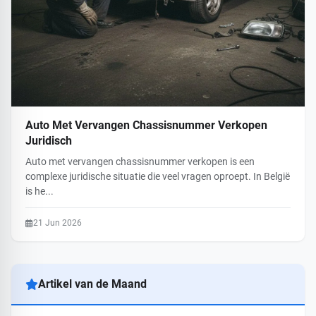
Auto Met Vervangen Chassisnummer Verkopen
Juridisch
Auto met vervangen chassisnummer verkopen is een
complexe juridische situatie die veel vragen oproept. In België
is he...
21 Jun 2026
Artikel van de Maand