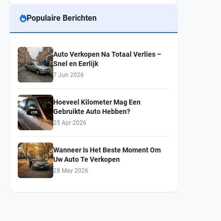
Populaire Berichten
Auto Verkopen Na Totaal Verlies –
Snel en Eerlijk
7 Jun 2026
Hoeveel Kilometer Mag Een
Gebruikte Auto Hebben?
25 Apr 2026
Wanneer Is Het Beste Moment Om
Uw Auto Te Verkopen
28 May 2026