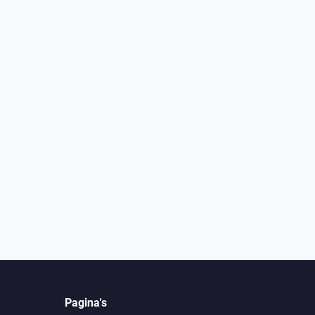
Pagina's