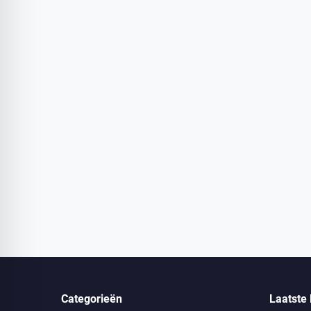
Categorieën
Laatste 