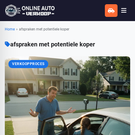
Home
»
afspraken met potentiele koper
afspraken met potentiele koper
VERKOOPPROCES