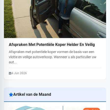
Afspraken Met Potentiële Koper Helder En Veilig
Afspraken met potentiele koper vormen de basis van een
vlotte en veilige autoverkoop. Wanneer u als particulier uw
aut...
4 Jun 2026
Artikel van de Maand