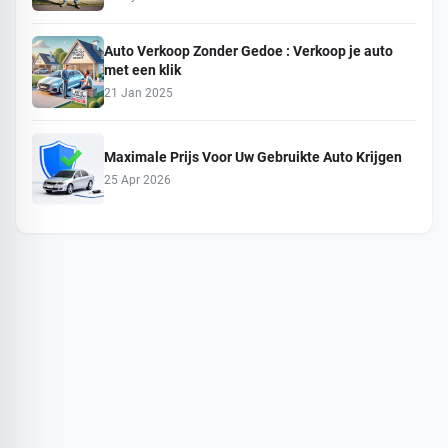
Auto Verkoop Zonder Gedoe : Verkoop je auto
met een klik
21 Jan 2025
Maximale Prijs Voor Uw Gebruikte Auto Krijgen
25 Apr 2026