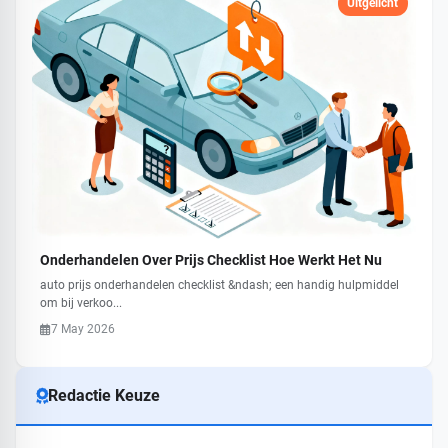
Uitgelicht
Onderhandelen Over Prijs Checklist Hoe Werkt Het Nu
auto prijs onderhandelen checklist &ndash; een handig hulpmiddel
om bij verkoo...
7 May 2026
Redactie Keuze