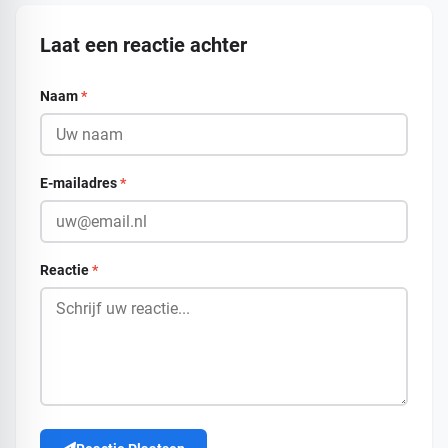
Laat een reactie achter
Naam
*
E-mailadres
*
Reactie
*