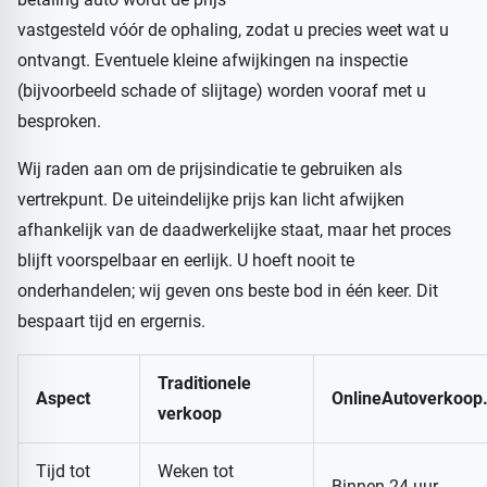
vastgesteld vóór de ophaling, zodat u precies weet wat u
ontvangt. Eventuele kleine afwijkingen na inspectie
(bijvoorbeeld schade of slijtage) worden vooraf met u
besproken.
Wij raden aan om de prijsindicatie te gebruiken als
vertrekpunt. De uiteindelijke prijs kan licht afwijken
afhankelijk van de daadwerkelijke staat, maar het proces
blijft voorspelbaar en eerlijk. U hoeft nooit te
onderhandelen; wij geven ons beste bod in één keer. Dit
bespaart tijd en ergernis.
Traditionele
Aspect
OnlineAutoverkoop
verkoop
Tijd tot
Weken tot
Binnen 24 uur