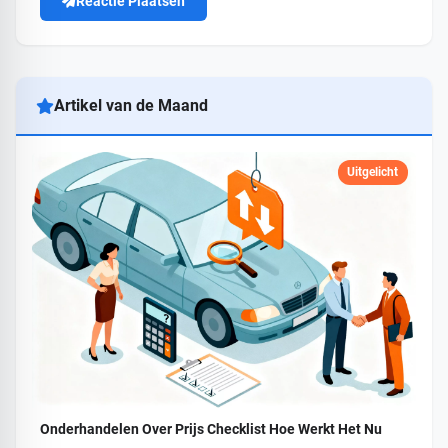
Reactie Plaatsen
Artikel van de Maand
Uitgelicht
Onderhandelen Over Prijs Checklist Hoe Werkt Het Nu