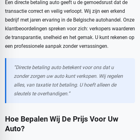
Een directe betaling auto geeft u de gemoedsrust dat de
transactie correct en veilig verloopt. Wij zijn een erkend
bedrijf met jaren ervaring in de Belgische autohandel. Onze
klantbeoordelingen spreken voor zich: verkopers waarderen
de transparantie, snelheid en het gemak. U kunt rekenen op
een professionele aanpak zonder verrassingen.
“Directe betaling auto betekent voor ons dat u
zonder zorgen uw auto kunt verkopen. Wij regelen
alles, van taxatie tot betaling. U hoeft alleen de
sleutels te overhandigen.”
Hoe Bepalen Wij De Prijs Voor Uw
Auto?