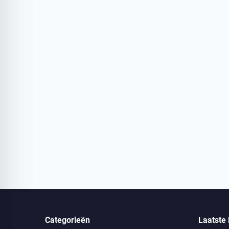
Categorieën
Laatste 