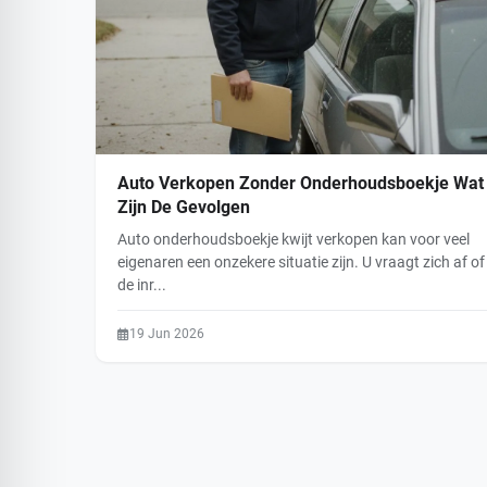
Auto Verkopen Zonder Onderhoudsboekje Wat
Zijn De Gevolgen
Auto onderhoudsboekje kwijt verkopen kan voor veel
eigenaren een onzekere situatie zijn. U vraagt zich af of
de inr...
19 Jun 2026