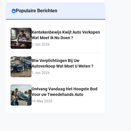
Populaire Berichten
Kentekenbewijs Kwijt Auto Verkopen
Wat Moet Ik Nu Doen ?
2 Jun 2026
Btw Verplichtingen Bij Uw
Autoverkoop Wat Moet U Weten ?
1 Jun 2026
Ontvang Vandaag Het Hoogste Bod
Voor uw Tweedehands Auto
10 May 2026