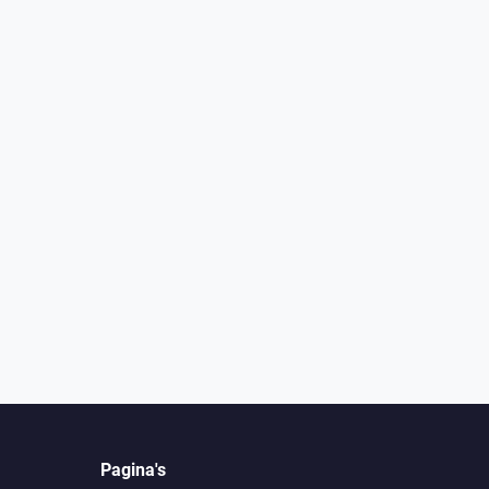
Pagina's