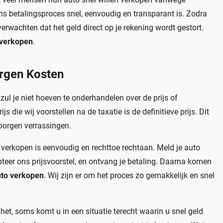
s betalingsproces snel, eenvoudig en transparant is. Zodra
erwachten dat het geld direct op je rekening wordt gestort.
 verkopen
.
rgen Kosten
zul je niet hoeven te onderhandelen over de prijs of
die wij voorstellen na de taxatie is de definitieve prijs. Dit
borgen verrassingen.
 verkopen is eenvoudig en rechttoe rechtaan. Meld je auto
epteer ons prijsvoorstel, en ontvang je betaling. Daarna komen
uto verkopen
. Wij zijn er om het proces zo gemakkelijk en snel
 het, soms komt u in een situatie terecht waarin u snel geld