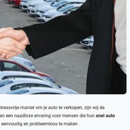
tressvrije manier om je auto te verkopen, zijn wij de
 van een naadloze ervaring voor mensen die hun
snel auto
s eenvoudig en probleemloos te maken.