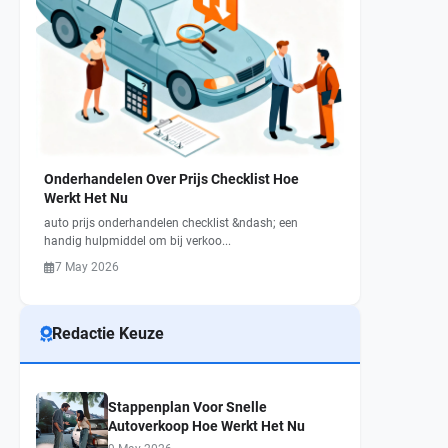
Onderhandelen Over Prijs Checklist Hoe
Werkt Het Nu
auto prijs onderhandelen checklist &ndash; een
handig hulpmiddel om bij verkoo...
7 May 2026
Redactie Keuze
Stappenplan Voor Snelle
Autoverkoop Hoe Werkt Het Nu