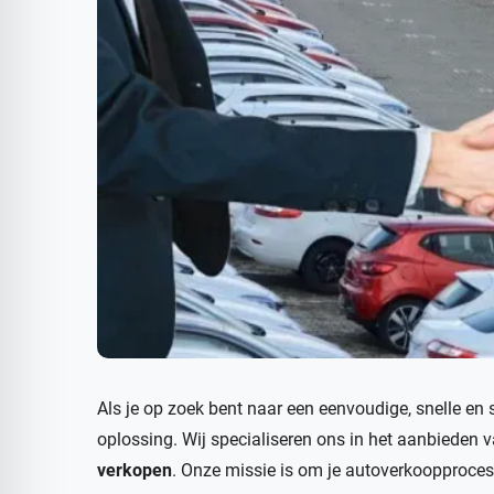
Als je op zoek bent naar een eenvoudige, snelle en s
oplossing. Wij specialiseren ons in het aanbieden
verkopen
. Onze missie is om je autoverkoopproce