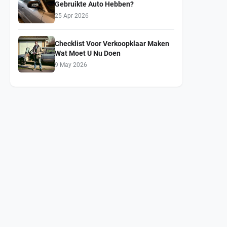
Gebruikte Auto Hebben?
25 Apr 2026
Checklist Voor Verkoopklaar Maken
Wat Moet U Nu Doen
9 May 2026