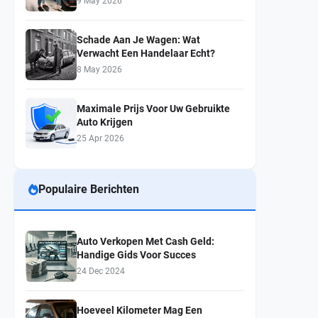
9 May 2026
Schade Aan Je Wagen: Wat
Verwacht Een Handelaar Echt?
8 May 2026
Maximale Prijs Voor Uw Gebruikte
Auto Krijgen
25 Apr 2026
Populaire Berichten
Auto Verkopen Met Cash Geld:
Handige Gids Voor Succes
24 Dec 2024
Hoeveel Kilometer Mag Een