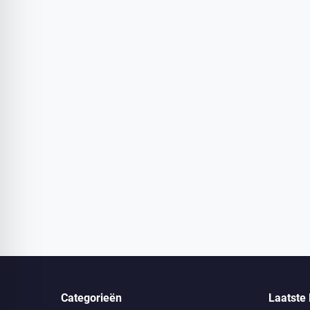
Categorieën
Laatste 