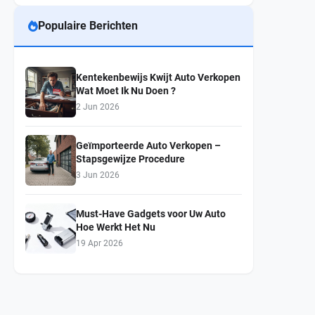
Populaire Berichten
Kentekenbewijs Kwijt Auto Verkopen
Wat Moet Ik Nu Doen ?
2 Jun 2026
Geïmporteerde Auto Verkopen –
Stapsgewijze Procedure
3 Jun 2026
Must-Have Gadgets voor Uw Auto
Hoe Werkt Het Nu
19 Apr 2026