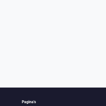
Pagina's