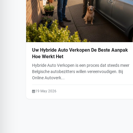
Uw Hybride Auto Verkopen De Beste Aanpak
Hoe Werkt Het
Hybride Auto Verkopen is een proces dat steeds meer
Belgische autobezitters willen vereenvoudigen. Bij
Online Autoverk...
19 May 2026