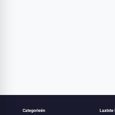
Categorieën
Laatste 