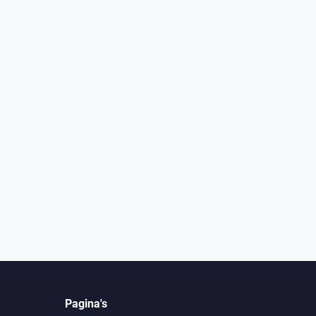
Pagina's