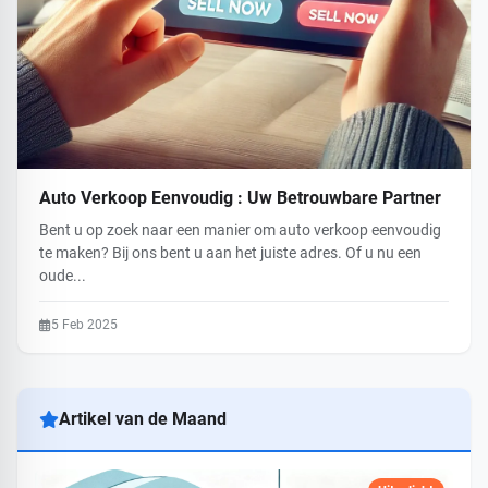
Auto Verkoop Eenvoudig : Uw Betrouwbare Partner
Bent u op zoek naar een manier om auto verkoop eenvoudig
te maken? Bij ons bent u aan het juiste adres. Of u nu een
oude...
5 Feb 2025
Artikel van de Maand