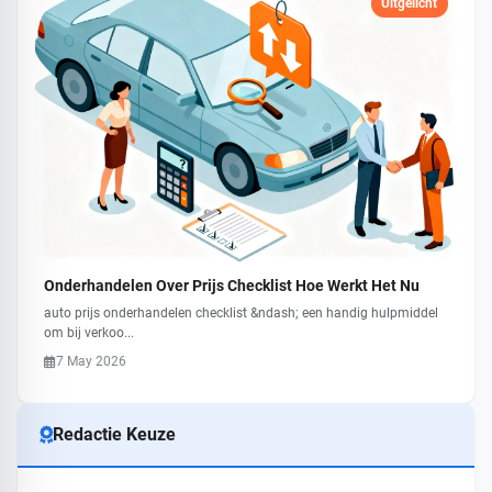
Uitgelicht
Onderhandelen Over Prijs Checklist Hoe Werkt Het Nu
auto prijs onderhandelen checklist &ndash; een handig hulpmiddel
om bij verkoo...
7 May 2026
Redactie Keuze