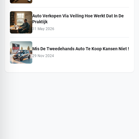
Auto Verkopen Via Veiling Hoe Werkt Dat In De
Praktijk
31 May 2026
Mis De Tweedehands Auto Te Koop Kansen Niet !
29 Nov 2024