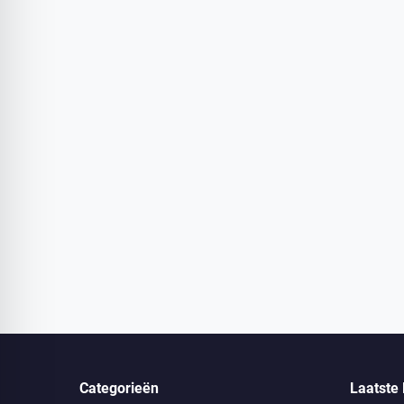
Categorieën
Laatste 