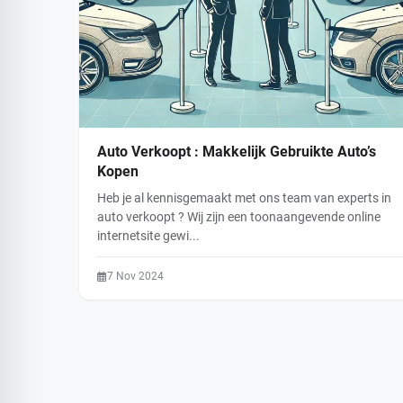
Auto Verkoopt : Makkelijk Gebruikte Auto’s
Kopen
Heb je al kennisgemaakt met ons team van experts in
auto verkoopt ? Wij zijn een toonaangevende online
internetsite gewi...
7 Nov 2024