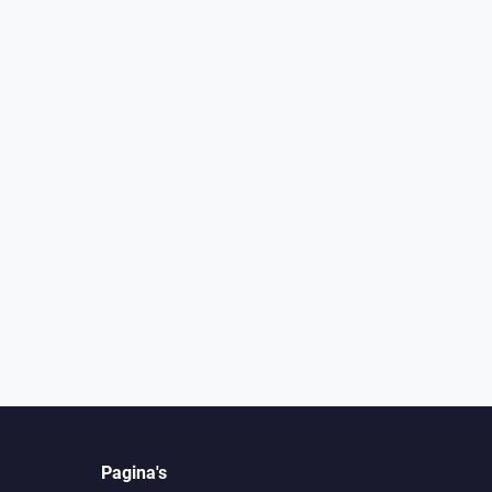
Pagina's