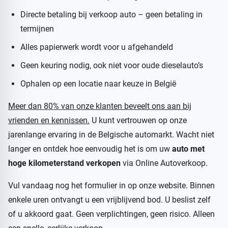
Directe betaling bij verkoop auto – geen betaling in
termijnen
Alles papierwerk wordt voor u afgehandeld
Geen keuring nodig, ook niet voor oude dieselauto’s
Ophalen op een locatie naar keuze in België
Meer dan 80% van onze klanten beveelt ons aan bij
vrienden en kennissen.
U kunt vertrouwen op onze
jarenlange ervaring in de Belgische automarkt. Wacht niet
langer en ontdek hoe eenvoudig het is om uw
auto met
hoge kilometerstand verkopen
via Online Autoverkoop.
Vul vandaag nog het formulier in op onze website. Binnen
enkele uren ontvangt u een vrijblijvend bod. U beslist zelf
of u akkoord gaat. Geen verplichtingen, geen risico. Alleen