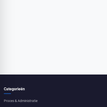
Categorieën
Proces & Administratie