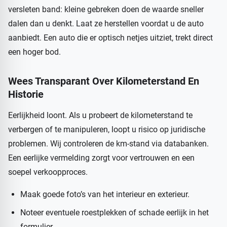
versleten band: kleine gebreken doen de waarde sneller
dalen dan u denkt. Laat ze herstellen voordat u de auto
aanbiedt. Een auto die er optisch netjes uitziet, trekt direct
een hoger bod.
Wees Transparant Over Kilometerstand En
Historie
Eerlijkheid loont. Als u probeert de kilometerstand te
verbergen of te manipuleren, loopt u risico op juridische
problemen. Wij controleren de km-stand via databanken.
Een eerlijke vermelding zorgt voor vertrouwen en een
soepel verkoopproces.
Maak goede foto’s van het interieur en exterieur.
Noteer eventuele roestplekken of schade eerlijk in het
formulier.