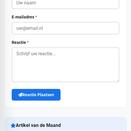
E-mailadres
*
Reactie
*
Reactie Plaatsen
Artikel van de Maand