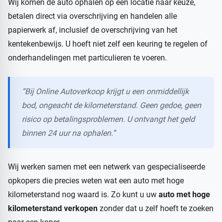
Wij komen de auto ophalen op een locatie naar keuze,
betalen direct via overschrijving en handelen alle
papierwerk af, inclusief de overschrijving van het
kentekenbewijs. U hoeft niet zelf een keuring te regelen of
onderhandelingen met particulieren te voeren.
“Bij Online Autoverkoop krijgt u een onmiddellijk
bod, ongeacht de kilometerstand. Geen gedoe, geen
risico op betalingsproblemen. U ontvangt het geld
binnen 24 uur na ophalen.”
Wij werken samen met een netwerk van gespecialiseerde
opkopers die precies weten wat een auto met hoge
kilometerstand nog waard is. Zo kunt u uw
auto met hoge
kilometerstand verkopen
zonder dat u zelf hoeft te zoeken