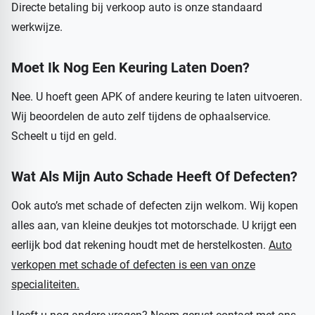
Directe betaling bij verkoop auto is onze standaard
werkwijze.
Moet Ik Nog Een Keuring Laten Doen?
Nee. U hoeft geen APK of andere keuring te laten uitvoeren.
Wij beoordelen de auto zelf tijdens de ophaalservice.
Scheelt u tijd en geld.
Wat Als Mijn Auto Schade Heeft Of Defecten?
Ook auto’s met schade of defecten zijn welkom. Wij kopen
alles aan, van kleine deukjes tot motorschade. U krijgt een
eerlijk bod dat rekening houdt met de herstelkosten.
Auto
verkopen met schade of defecten is een van onze
specialiteiten.