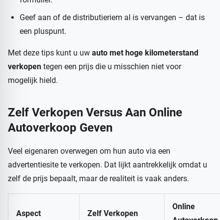
Geef aan of de distributieriem al is vervangen – dat is
een pluspunt.
Met deze tips kunt u uw
auto met hoge kilometerstand
verkopen
tegen een prijs die u misschien niet voor
mogelijk hield.
Zelf Verkopen Versus Aan Online
Autoverkoop Geven
Veel eigenaren overwegen om hun auto via een
advertentiesite te verkopen. Dat lijkt aantrekkelijk omdat u
zelf de prijs bepaalt, maar de realiteit is vaak anders.
Online
Aspect
Zelf Verkopen