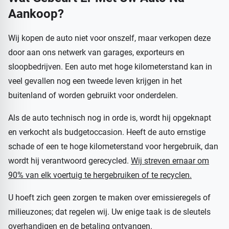
Aankoop?
Wij kopen de auto niet voor onszelf, maar verkopen deze
door aan ons netwerk van garages, exporteurs en
sloopbedrijven. Een auto met hoge kilometerstand kan in
veel gevallen nog een tweede leven krijgen in het
buitenland of worden gebruikt voor onderdelen.
Als de auto technisch nog in orde is, wordt hij opgeknapt
en verkocht als budgetoccasion. Heeft de auto ernstige
schade of een te hoge kilometerstand voor hergebruik, dan
wordt hij verantwoord gerecycled.
Wij streven ernaar om
90% van elk voertuig te hergebruiken of te recyclen.
U hoeft zich geen zorgen te maken over emissieregels of
milieuzones; dat regelen wij. Uw enige taak is de sleutels
overhandigen en de betaling ontvangen.