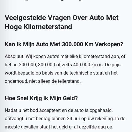
Veelgestelde Vragen Over Auto Met
Hoge Kilometerstand
Kan Ik Mijn Auto Met 300.000 Km Verkopen?
Absoluut. Wij kopen auto’s met elke kilometerstand aan, of
het nu 200.000, 300.000 of zelfs 400.000 km is. De prijs
wordt bepaald op basis van de technische staat en het
onderhoud, niet alleen de tellerstand.
Hoe Snel Krijg Ik Mijn Geld?
Nadat u het bod accepteert en de auto is opgehaald,
ontvangt u het bedrag binnen 24 uur op uw rekening. In de
meeste gevallen staat het geld er al dezelfde dag op.