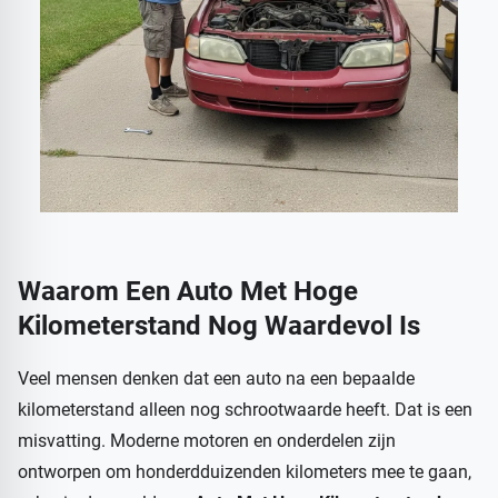
Waarom Een Auto Met Hoge
Kilometerstand Nog Waardevol Is
Veel mensen denken dat een auto na een bepaalde
kilometerstand alleen nog schrootwaarde heeft. Dat is een
misvatting. Moderne motoren en onderdelen zijn
ontworpen om honderdduizenden kilometers mee te gaan,