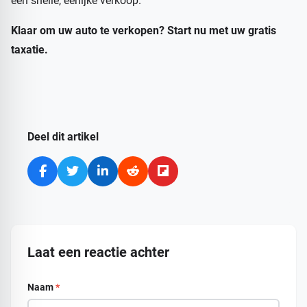
een snelle, eerlijke verkoop.
Klaar om uw auto te verkopen? Start nu met uw gratis
taxatie.
Deel dit artikel
Laat een reactie achter
Naam
*