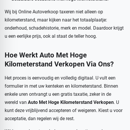
Wij bij Online Autoverkoop taxeren niet alleen op
kilometerstand, maar kijken naar het totaalplaatje:
onderhoud, schadehistorie, merk en model. Daardoor krijgt
u een eerlijke prijs, ook al staat de teller hoog.
Hoe Werkt
Auto Met Hoge
Kilometerstand Verkopen
Via Ons?
Het proces is eenvoudig en volledig digitaal. U vult een
formulier in met uw kenteken en kilometerstand. Binnen
enkele uren ontvangt u een gratis taxatie, zeker in de
wereld van
Auto Met Hoge Kilometerstand Verkopen
. U
kunt deze vrijblijvend accepteren of weigeren. Kiest u voor
acceptatie, dan regelen wij de rest.