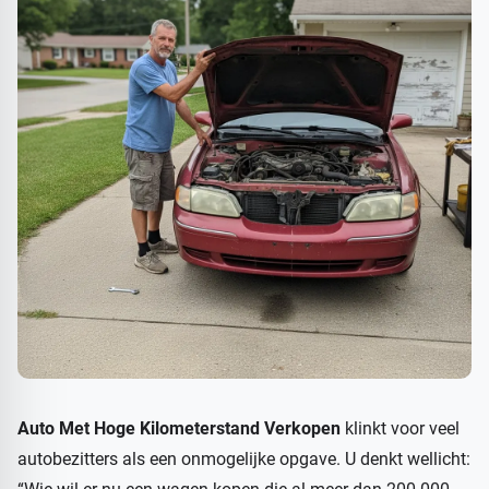
Auto Met Hoge Kilometerstand Verkopen
klinkt voor veel
autobezitters als een onmogelijke opgave. U denkt wellicht: