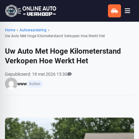
Home
»
Autowaardering
»
Uw Auto Met Hoge Kilometerstand Verkopen Hoe Werkt Het
Uw Auto Met Hoge Kilometerstand
Verkopen Hoe Werkt Het
Bekijk alle reacties
Gepubliceerd: 18 mei 2026 15:30
www
Auteur