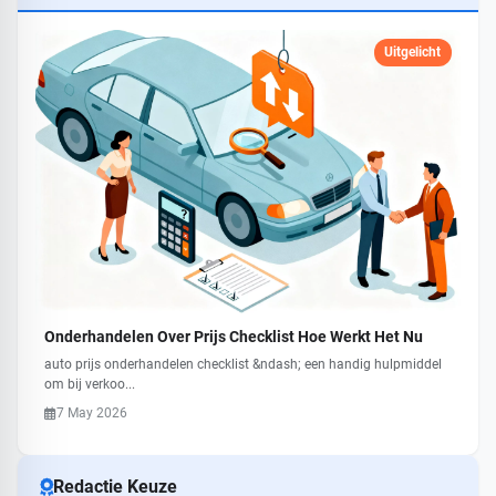
Uitgelicht
Onderhandelen Over Prijs Checklist Hoe Werkt Het Nu
auto prijs onderhandelen checklist &ndash; een handig hulpmiddel
om bij verkoo...
7 May 2026
Redactie Keuze