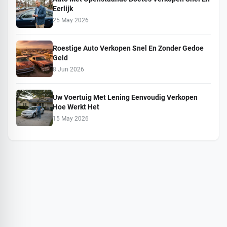
Eerlijk
25 May 2026
Roestige Auto Verkopen Snel En Zonder Gedoe
Geld
8 Jun 2026
Uw Voertuig Met Lening Eenvoudig Verkopen
Hoe Werkt Het
15 May 2026