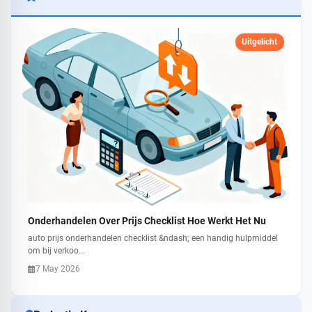
Uitgelicht
Onderhandelen Over Prijs Checklist Hoe Werkt Het Nu
auto prijs onderhandelen checklist &ndash; een handig hulpmiddel
om bij verkoo...
7 May 2026