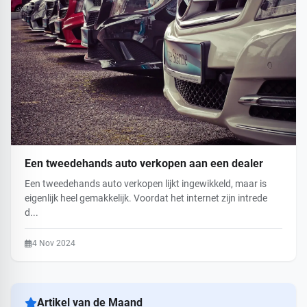
Een tweedehands auto verkopen aan een dealer
Een tweedehands auto verkopen lijkt ingewikkeld, maar is
eigenlijk heel gemakkelijk. Voordat het internet zijn intrede
d...
4 Nov 2024
Artikel van de Maand