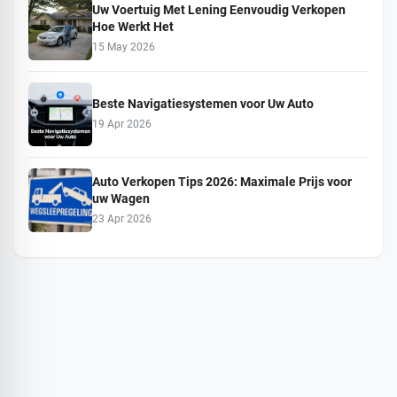
Uw Voertuig Met Lening Eenvoudig Verkopen
Hoe Werkt Het
15 May 2026
Beste Navigatiesystemen voor Uw Auto
19 Apr 2026
Auto Verkopen Tips 2026: Maximale Prijs voor
uw Wagen
23 Apr 2026