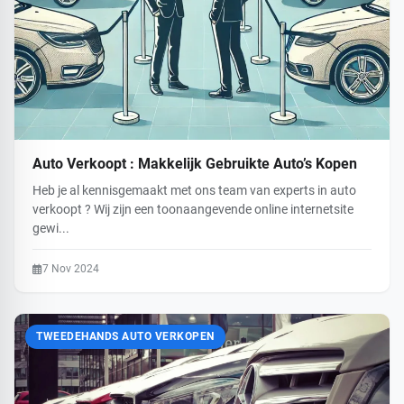
Auto Verkoopt : Makkelijk Gebruikte Auto’s Kopen
Heb je al kennisgemaakt met ons team van experts in auto
verkoopt ? Wij zijn een toonaangevende online internetsite
gewi...
7 Nov 2024
TWEEDEHANDS AUTO VERKOPEN