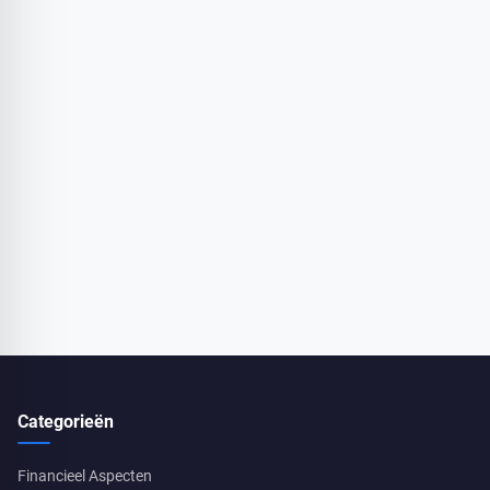
Categorieën
Financieel Aspecten