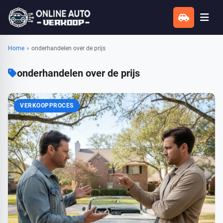
Home
»
onderhandelen over de prijs
onderhandelen over de prijs
VERKOOPPROCES