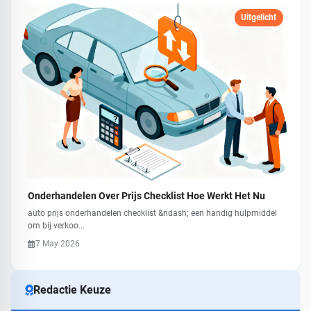
Uitgelicht
Onderhandelen Over Prijs Checklist Hoe Werkt Het Nu
auto prijs onderhandelen checklist &ndash; een handig hulpmiddel
om bij verkoo...
7 May 2026
Redactie Keuze