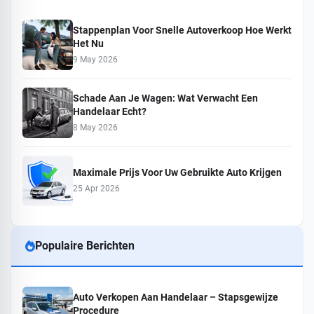
Stappenplan Voor Snelle Autoverkoop Hoe Werkt
Het Nu
9 May 2026
Schade Aan Je Wagen: Wat Verwacht Een
Handelaar Echt?
8 May 2026
Maximale Prijs Voor Uw Gebruikte Auto Krijgen
25 Apr 2026
Populaire Berichten
Auto Verkopen Aan Handelaar – Stapsgewijze
Procedure