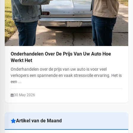
Onderhandelen Over De Prijs Van Uw Auto Hoe
Werkt Het
Onderhandelen over de prijs van uw auto is voor veel
verkopers een spannende en vaak stressvolle ervaring. Het is
een ...
30 May 2026
Artikel van de Maand