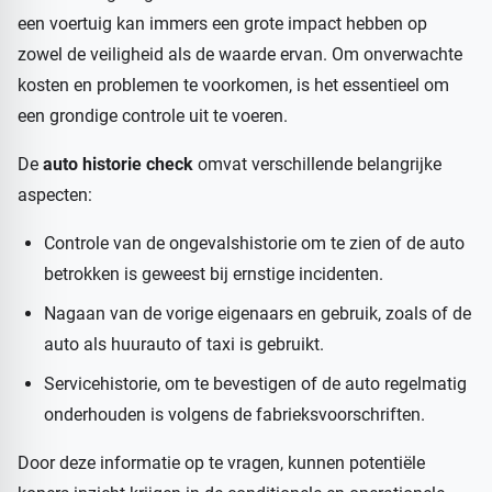
een voertuig kan immers een grote impact hebben op
zowel de veiligheid als de waarde ervan. Om onverwachte
kosten en problemen te voorkomen, is het essentieel om
een grondige controle uit te voeren.
De
auto historie check
omvat verschillende belangrijke
aspecten:
Controle van de ongevalshistorie om te zien of de auto
betrokken is geweest bij ernstige incidenten.
Nagaan van de vorige eigenaars en gebruik, zoals of de
auto als huurauto of taxi is gebruikt.
Servicehistorie, om te bevestigen of de auto regelmatig
onderhouden is volgens de fabrieksvoorschriften.
Door deze informatie op te vragen, kunnen potentiële