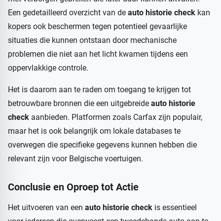
Een gedetailleerd overzicht van de
auto historie check
kan
kopers ook beschermen tegen potentieel gevaarlijke
situaties die kunnen ontstaan door mechanische
problemen die niet aan het licht kwamen tijdens een
oppervlakkige controle.
Het is daarom aan te raden om toegang te krijgen tot
betrouwbare bronnen die een uitgebreide
auto historie
check
aanbieden. Platformen zoals Carfax zijn populair,
maar het is ook belangrijk om lokale databases te
overwegen die specifieke gegevens kunnen hebben die
relevant zijn voor Belgische voertuigen.
Conclusie en Oproep tot Actie
Het uitvoeren van een
auto historie check
is essentieel