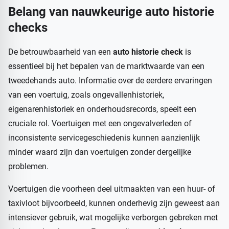
Belang van nauwkeurige auto historie
checks
De betrouwbaarheid van een
auto historie check
is
essentieel bij het bepalen van de marktwaarde van een
tweedehands auto. Informatie over de eerdere ervaringen
van een voertuig, zoals ongevallenhistoriek,
eigenarenhistoriek en onderhoudsrecords, speelt een
cruciale rol. Voertuigen met een ongevalverleden of
inconsistente servicegeschiedenis kunnen aanzienlijk
minder waard zijn dan voertuigen zonder dergelijke
problemen.
Voertuigen die voorheen deel uitmaakten van een huur- of
taxivloot bijvoorbeeld, kunnen onderhevig zijn geweest aan
intensiever gebruik, wat mogelijke verborgen gebreken met