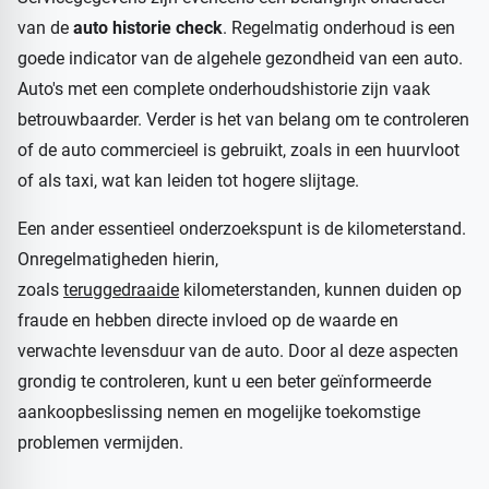
van de
auto historie check
. Regelmatig onderhoud is een
goede indicator van de algehele gezondheid van een auto.
Auto's met een complete onderhoudshistorie zijn vaak
betrouwbaarder. Verder is het van belang om te controleren
of de auto commercieel is gebruikt, zoals in een huurvloot
of als taxi, wat kan leiden tot hogere slijtage.
Een ander essentieel onderzoekspunt is de kilometerstand.
Onregelmatigheden hierin,
zoals
teruggedraaide
kilometerstanden, kunnen duiden op
fraude en hebben directe invloed op de waarde en
verwachte levensduur van de auto. Door al deze aspecten
grondig te controleren, kunt u een beter geïnformeerde
aankoopbeslissing nemen en mogelijke toekomstige
problemen vermijden.