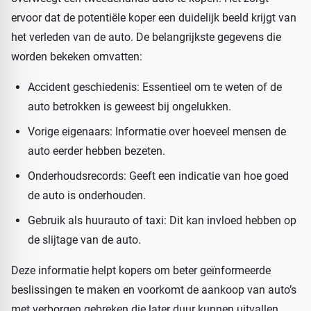
ervoor dat de potentiële koper een duidelijk beeld krijgt van
het verleden van de auto. De belangrijkste gegevens die
worden bekeken omvatten:
Accident geschiedenis: Essentieel om te weten of de
auto betrokken is geweest bij ongelukken.
Vorige eigenaars: Informatie over hoeveel mensen de
auto eerder hebben bezeten.
Onderhoudsrecords: Geeft een indicatie van hoe goed
de auto is onderhouden.
Gebruik als huurauto of taxi: Dit kan invloed hebben op
de slijtage van de auto.
Deze informatie helpt kopers om beter geïnformeerde
beslissingen te maken en voorkomt de aankoop van auto’s
met verborgen gebreken die later duur kunnen uitvallen.