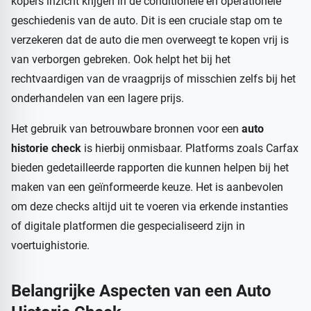
kopers inzicht krijgen in de conditionele en operationele
geschiedenis van de auto. Dit is een cruciale stap om te
verzekeren dat de auto die men overweegt te kopen vrij is
van verborgen gebreken. Ook helpt het bij het
rechtvaardigen van de vraagprijs of misschien zelfs bij het
onderhandelen van een lagere prijs.
Het gebruik van betrouwbare bronnen voor een
auto
historie check
is hierbij onmisbaar. Platforms zoals Carfax
bieden gedetailleerde rapporten die kunnen helpen bij het
maken van een geïnformeerde keuze. Het is aanbevolen
om deze checks altijd uit te voeren via erkende instanties
of digitale platformen die gespecialiseerd zijn in
voertuighistorie.
Belangrijke Aspecten van een
Auto