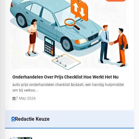
Onderhandelen Over Prijs Checklist Hoe Werkt Het Nu
auto prijs onderhandelen checklist &ndash; een handig hulpmiddel
om bij verkoo...
7 May 2026
Redactie Keuze