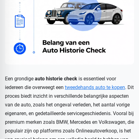
Een grondige
auto historie check
is essentieel voor
iedereen die overweegt een
tweedehands auto te kopen
. Dit
proces biedt inzicht in verschillende belangrijke aspecten
van de auto, zoals het ongeval verleden, het aantal vorige
eigenaren, en gedetailleerde servicegeschiedenis. Vooral bij
premium merken zoals BMW, Mercedes en Volkswagen, die
populair zijn op platforms zoals Onlineautoverkoop, is het