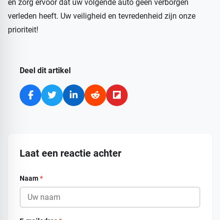
en zorg ervoor dat uw volgende auto geen verborgen
verleden heeft. Uw veiligheid en tevredenheid zijn onze
prioriteit!
Deel dit artikel
Laat een reactie achter
Naam
*