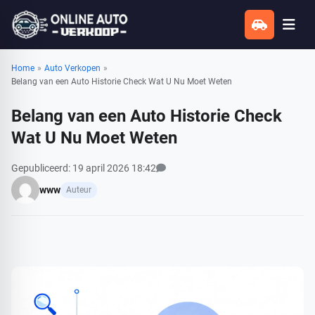
Home
»
Auto Verkopen
»
Belang van een Auto Historie Check Wat U Nu Moet Weten
Belang van een Auto Historie Check
Wat U Nu Moet Weten
Bekijk alle reacties
Gepubliceerd: 19 april 2026 18:42
www
Auteur