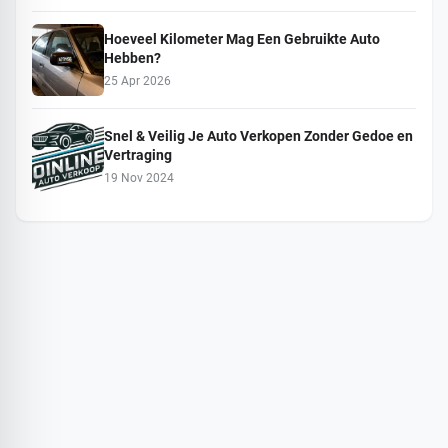
Hoeveel Kilometer Mag Een Gebruikte Auto
Hebben?
25 Apr 2026
Snel & Veilig Je Auto Verkopen Zonder Gedoe en
Vertraging
19 Nov 2024