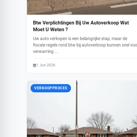
Btw Verplichtingen Bij Uw Autoverkoop Wat
Moet U Weten ?
Uw auto verkopen is een belangrijke stap, maar de
fiscale regels rond btw bij autoverkoop kunnen snel voo
verwarring ...
1 Jun 2026
VERKOOPPROCES