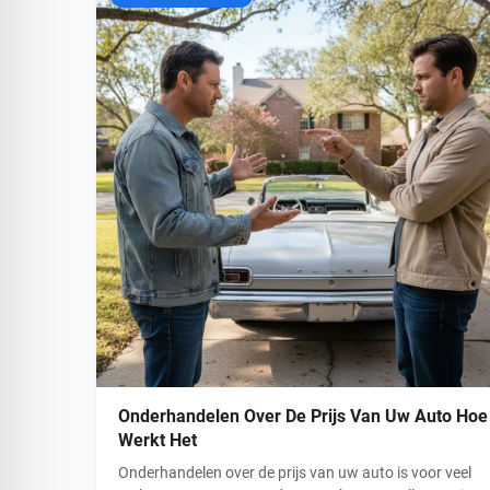
Onderhandelen Over De Prijs Van Uw Auto Hoe
Werkt Het
Onderhandelen over de prijs van uw auto is voor veel