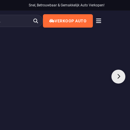
Snel, Betrouwbaar & Gemakkelijk Auto Verkopen!
VERKOOP AUTO