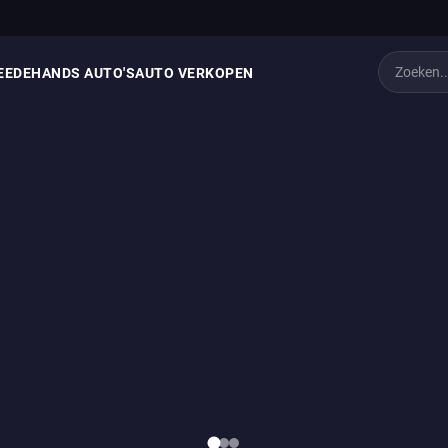
EEDEHANDS AUTO'S
AUTO VERKOPEN