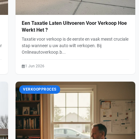
Een Taxatie Laten Uitvoeren Voor Verkoop Hoe
Werkt Het ?
Taxatie voor verkoop is de eerste en vaak meest cruciale
r
stap wanneer u uw auto wilt verkopen. Bij
Onlineautoverkoop.b...
1 Jun 2026
VERKOOPPROCES