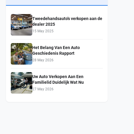
Tweedehandsauto's verkopen aan de
dealer 2025
15 May 2025
Het Belang Van Een Auto
Geschiedenis Rapport
28 May 2026
Uw Auto Verkopen Aan Een
Familielid Duidelijk Wat Nu
27 May 2026